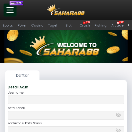
W
W
E
E
N
N
Panduan
>
Sports
Poker
Casino
Togel
Slot
Crash
Fishing
Arcade
S
Pemain
Masuk
Daftar
Promosi
Pengumuman
Daftar
Detail Akun
Username
VIP
Versi PC
0
0
5
Kata Sandi
Download APK
Web APP
Konfirmasi Kata Sandi